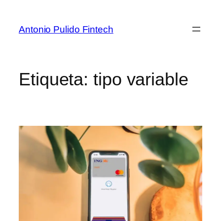
Antonio Pulido Fintech
Etiqueta:
tipo variable