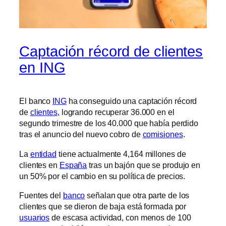
Captación récord de clientes
en ING
El banco
ING
ha conseguido una captación récord
de
clientes
, logrando recuperar 36.000 en el
segundo trimestre de los 40.000 que había perdido
tras el anuncio del nuevo cobro de
comisiones
.
La
entidad
tiene actualmente 4,164 millones de
clientes en
España
tras un bajón que se produjo en
un 50% por el cambio en su política de precios.
Fuentes del
banco
señalan que otra parte de los
clientes que se dieron de baja está formada por
usuarios
de escasa actividad, con menos de 100