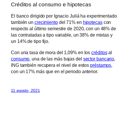
Créditos al consumo e hipotecas
El banco dirigido por Ignacio Juliá ha experimentado
también un
crecimiento
del 71% en
hipotecas
con
respecto al último semestre de 2020, con un 48% de
las contratadas a tipo variable, un 38% de mixtas y
un 14% de tipo fijo.
Con una tasa de mora del 1,09% en los
créditos
al
consumo
, una de las más bajas del
sector bancario
,
ING también recupera el nivel de estos
préstamos
,
con un 17% más que en el periodo anterior.
11 agosto, 2021