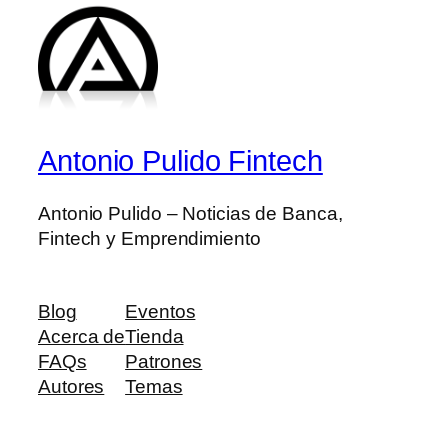
Antonio Pulido Fintech
Antonio Pulido – Noticias de Banca,
Fintech y Emprendimiento
Blog
Eventos
Acerca de
Tienda
FAQs
Patrones
Autores
Temas