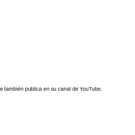
ue también publica en su canal de YouTube.