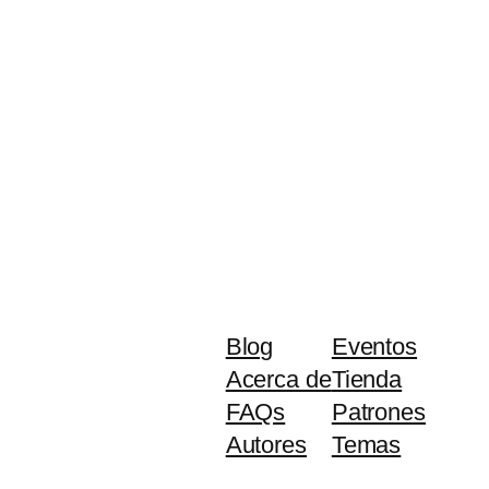
Blog
Eventos
Acerca de
Tienda
FAQs
Patrones
Autores
Temas