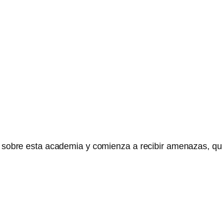
os sobre esta academia y comienza a recibir amenazas, q