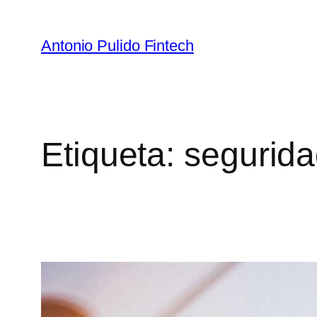
Antonio Pulido Fintech
Etiqueta:
segurida