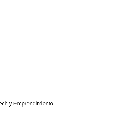
tech y Emprendimiento