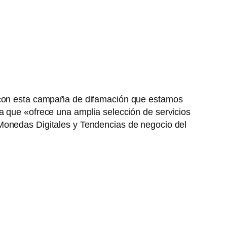
r con esta campaña de difamación que estamos
 que «ofrece una amplia selección de servicios
 Monedas Digitales y Tendencias de negocio del