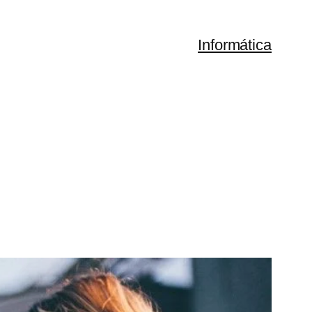
Informática