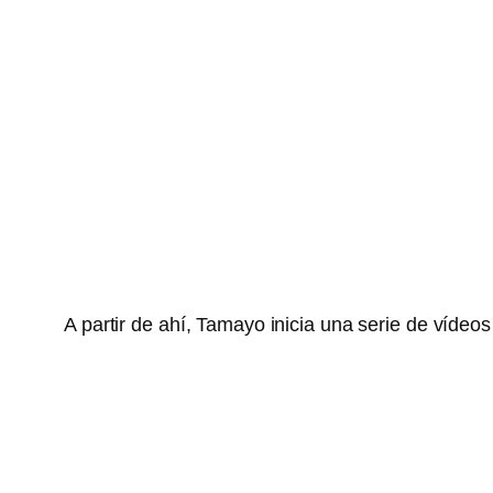
A partir de ahí, Tamayo inicia una serie de víde