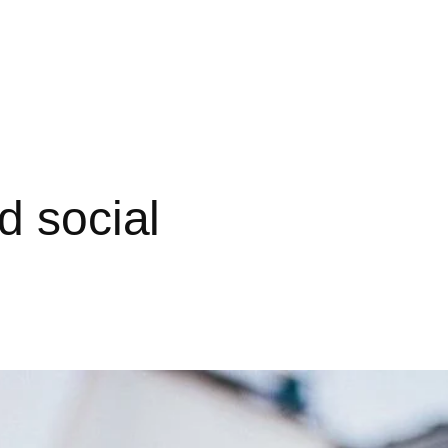
d social