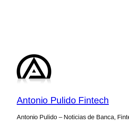
Antonio Pulido Fintech
Antonio Pulido – Noticias de Banca, Fin