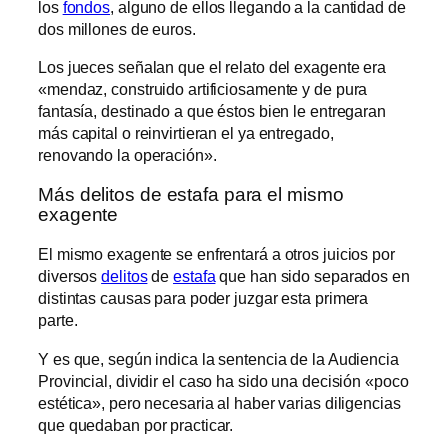
los
fondos
, alguno de ellos llegando a la cantidad de
dos millones de euros.
Los jueces señalan que el relato del exagente era
«mendaz, construido artificiosamente y de pura
fantasía, destinado a que éstos bien le entregaran
más capital o reinvirtieran el ya entregado,
renovando la operación».
Más delitos de estafa para el mismo
exagente
El mismo exagente se enfrentará a otros juicios por
diversos
delitos
de
estafa
que han sido separados en
distintas causas para poder juzgar esta primera
parte.
Y es que, según indica la sentencia de la Audiencia
Provincial, dividir el caso ha sido una decisión «poco
estética», pero necesaria al haber varias diligencias
que quedaban por practicar.