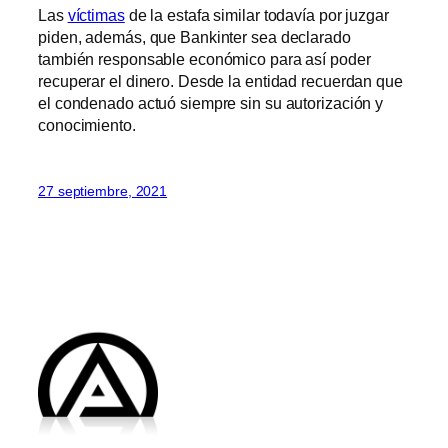
Las
víctimas
de la estafa similar todavía por juzgar
piden, además, que Bankinter sea declarado
también responsable económico para así poder
recuperar el dinero. Desde la entidad recuerdan que
el condenado actuó siempre sin su autorización y
conocimiento.
27 septiembre, 2021