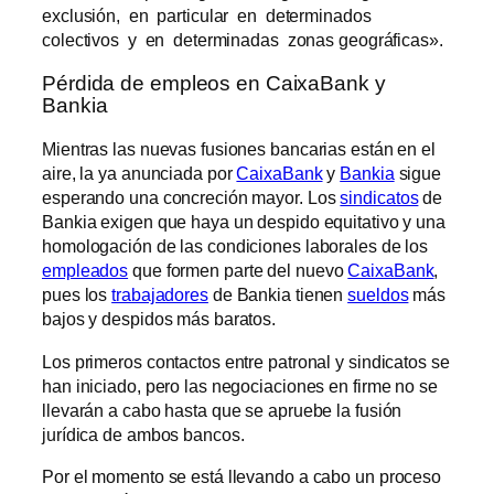
exclusión, en particular en determinados
colectivos y en determinadas zonas geográficas».
Pérdida de empleos en CaixaBank y
Bankia
Mientras las nuevas fusiones bancarias están en el
aire, la ya anunciada por
CaixaBank
y
Bankia
sigue
esperando una concreción mayor. Los
sindicatos
de
Bankia exigen que haya un despido equitativo y una
homologación de las condiciones laborales de los
empleados
que formen parte del nuevo
CaixaBank
,
pues los
trabajadores
de Bankia tienen
sueldos
más
bajos y despidos más baratos.
Los primeros contactos entre patronal y sindicatos se
han iniciado, pero las negociaciones en firme no se
llevarán a cabo hasta que se apruebe la fusión
jurídica de ambos bancos.
Por el momento se está llevando a cabo un proceso