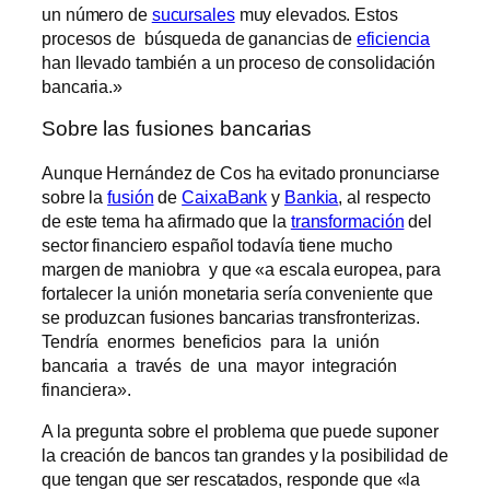
un número de
sucursales
muy elevados. Estos
procesos de búsqueda de ganancias de
eficiencia
han llevado también a un proceso de consolidación
bancaria.»
Sobre las fusiones bancarias
Aunque Hernández de Cos ha evitado pronunciarse
sobre la
fusión
de
CaixaBank
y
Bankia
, al respecto
de este tema ha afirmado que la
transformación
del
sector financiero español todavía tiene mucho
margen de maniobra y que «a escala europea, para
fortalecer la unión monetaria sería conveniente que
se produzcan fusiones bancarias transfronterizas.
Tendría enormes beneficios para la unión
bancaria a través de una mayor integración
financiera».
A la pregunta sobre el problema que puede suponer
la creación de bancos tan grandes y la posibilidad de
que tengan que ser rescatados, responde que «la