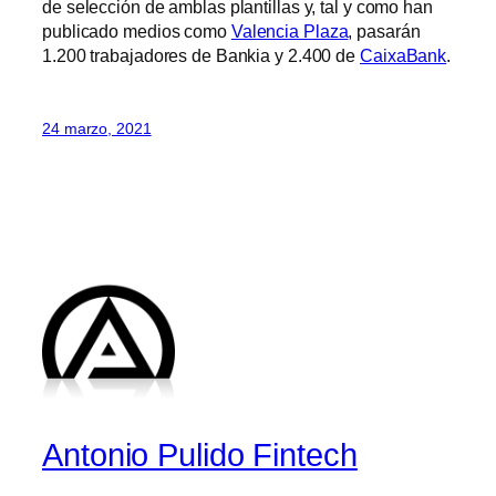
de selección de amblas plantillas y, tal y como han
publicado medios como
Valencia Plaza
, pasarán
1.200 trabajadores de Bankia y 2.400 de
CaixaBank
.
24 marzo, 2021
Antonio Pulido Fintech