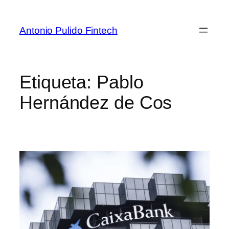
Antonio Pulido Fintech
Etiqueta:
Pablo
Hernández de Cos