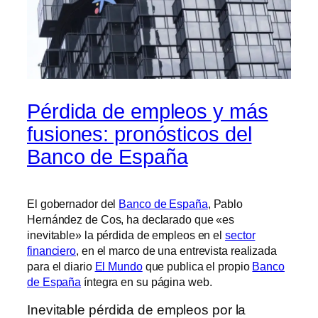
Pérdida de empleos y más
fusiones: pronósticos del
Banco de España
El gobernador del
Banco de España
, Pablo
Hernández de Cos, ha declarado que «es
inevitable» la pérdida de empleos en el
sector
financiero
, en el marco de una entrevista realizada
para el diario
El Mundo
que publica el propio
Banco
de España
íntegra en su página web.
Inevitable pérdida de empleos por la