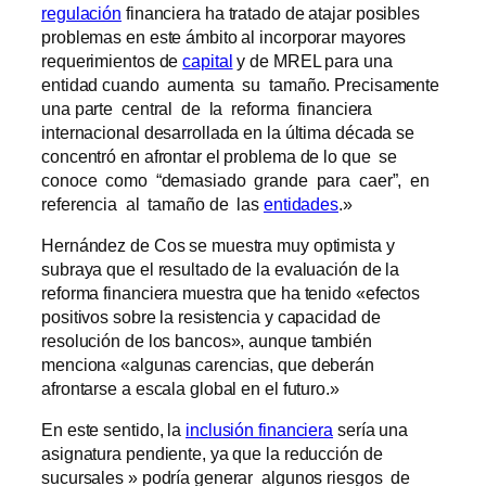
regulación
financiera ha tratado de atajar posibles
problemas en este ámbito al incorporar mayores
requerimientos de
capital
y de MREL para una
entidad cuando aumenta su tamaño. Precisamente
una parte central de la reforma financiera
internacional desarrollada en la última década se
concentró en afrontar el problema de lo que se
conoce como “demasiado grande para caer”, en
referencia al tamaño de las
entidades
.»
Hernández de Cos se muestra muy optimista y
subraya que el resultado de la evaluación de la
reforma financiera muestra que ha tenido «efectos
positivos sobre la resistencia y capacidad de
resolución de los bancos», aunque también
menciona «algunas carencias, que deberán
afrontarse a escala global en el futuro.»
En este sentido, la
inclusión financiera
sería una
asignatura pendiente, ya que la reducción de
sucursales » podría generar algunos riesgos de