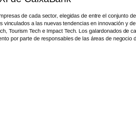
mpresas de cada sector, elegidas de entre el conjunto de
res vinculados a las nuevas tendencias en innovación y d
ch, Tourism Tech e Impact Tech. Los galardonados de c
nto por parte de responsables de las áreas de negocio 