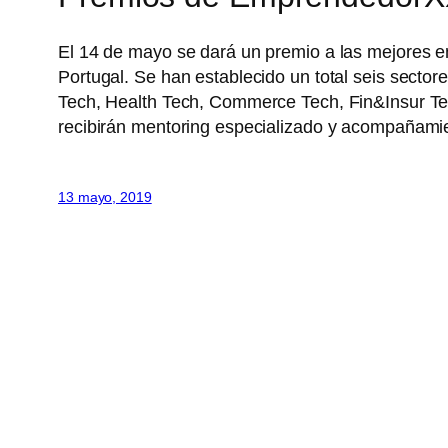
El 14 de mayo se dará un premio a las mejores e
Portugal. Se han establecido un total seis secto
Tech, Health Tech, Commerce Tech, Fin&Insur Te
recibirán mentoring especializado y acompañamie
13 mayo, 2019