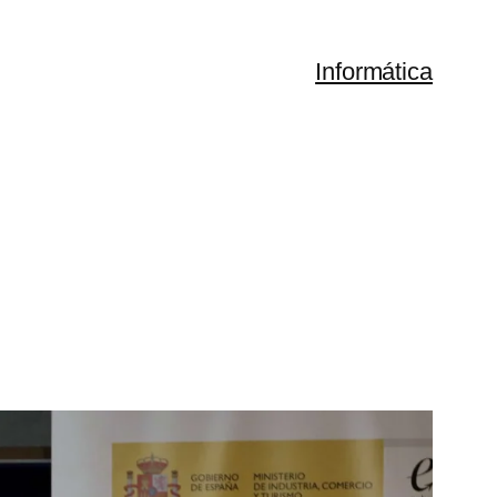
Informática