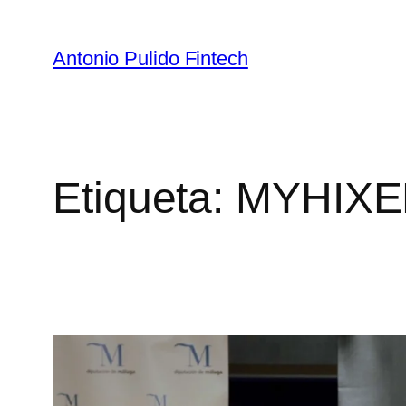
Antonio Pulido Fintech
Etiqueta:
MYHIXE