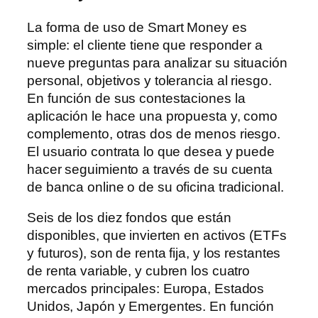
La forma de uso de Smart Money es
simple: el cliente tiene que responder a
nueve preguntas para analizar su situación
personal, objetivos y tolerancia al riesgo.
En función de sus contestaciones la
aplicación le hace una propuesta y, como
complemento, otras dos de menos riesgo.
El usuario contrata lo que desea y puede
hacer seguimiento a través de su cuenta
de banca online o de su oficina tradicional.
Seis de los diez fondos que están
disponibles, que invierten en activos (ETFs
y futuros), son de renta fija, y los restantes
de renta variable, y cubren los cuatro
mercados principales: Europa, Estados
Unidos, Japón y Emergentes. En función