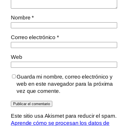
Nombre
*
Correo electrónico
*
Web
Guarda mi nombre, correo electrónico y
web en este navegador para la próxima
vez que comente.
Este sitio usa Akismet para reducir el spam.
Aprende cómo se procesan los datos de