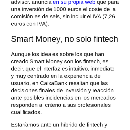
advisor, anuncia
en su propia web
que para
una inversión de 1000 euros el coste de la
comisión es de seis, sin incluir el IVA (7,26
euros con IVA).
Smart Money, no solo fintech
Aunque los ideales sobre los que han
creado Smart Money son los fintech, es
decir, que el interfaz es intuitivo, inmediato
y muy centrado en la experiencia de
usuario, en CaixaBank resaltan que las
decisiones finales de inversión y reacción
ante posibles incidencias en los mercados
responden al criterio a sus profesionales
cualificados.
Estaríamos ante un híbrido de fintech y