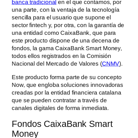
banca tradicional
en el que contamos, por
una parte, con la ventaja de la tecnología
sencilla para el usuario que supone el
sector fintech y, por otra, con la garantía de
una entidad como CaixaBank, que para
este producto dispone de una decena de
fondos, la gama CaixaBank Smart Money,
todos ellos registrados en la Comisión
Nacional del Mercado de Valores (
CNMV
).
Este producto forma parte de su concepto
Now, que engloba soluciones innovadoras
creadas por la entidad financiera catalana
que se pueden contratar a través de
canales digitales de forma inmediata.
Fondos CaixaBank Smart
Money