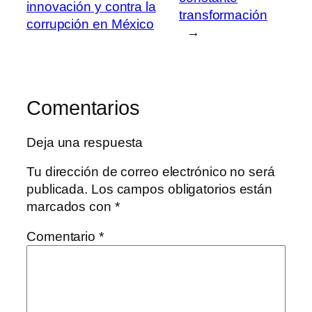
innovación y contra la
transformación
corrupción en México
→
Comentarios
Deja una respuesta
Tu dirección de correo electrónico no será
publicada.
Los campos obligatorios están
marcados con
*
Comentario
*