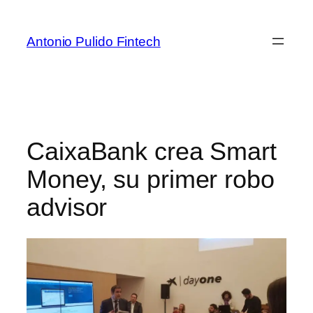
Antonio Pulido Fintech
CaixaBank crea Smart
Money, su primer robo
advisor