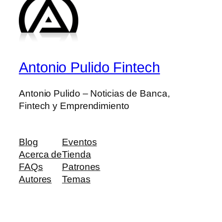
Antonio Pulido Fintech
Antonio Pulido – Noticias de Banca,
Fintech y Emprendimiento
Blog
Eventos
Acerca de
Tienda
FAQs
Patrones
Autores
Temas