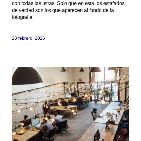
con todas las letras. Solo que en esta los estafados
de verdad son los que aparecen al fondo de la
fotografía.
28 febrero, 2026