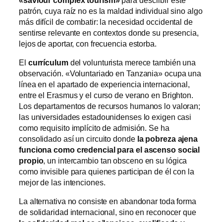
patrón, cuya raíz no es la maldad individual sino algo
más difícil de combatir: la necesidad occidental de
sentirse relevante en contextos donde su presencia,
lejos de aportar, con frecuencia estorba.
El
currículum
del volunturista merece también una
observación. «Voluntariado en Tanzania» ocupa una
línea en el apartado de experiencia internacional,
entre el Erasmus y el curso de verano en Brighton.
Los departamentos de recursos humanos lo valoran;
las universidades estadounidenses lo exigen casi
como requisito implícito de admisión. Se ha
consolidado así un circuito donde
la pobreza ajena
funciona como credencial para el ascenso social
propio
, un intercambio tan obsceno en su lógica
como invisible para quienes participan de él con la
mejor de las intenciones.
La alternativa no consiste en abandonar toda forma
de solidaridad internacional, sino en reconocer que