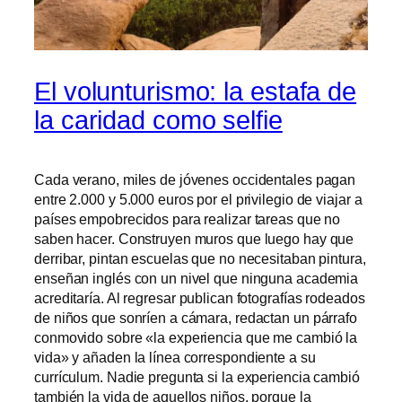
El volunturismo: la estafa de
la caridad como selfie
Cada verano, miles de jóvenes occidentales pagan
entre 2.000 y 5.000 euros por el privilegio de viajar a
países empobrecidos para realizar tareas que no
saben hacer. Construyen muros que luego hay que
derribar, pintan escuelas que no necesitaban pintura,
enseñan inglés con un nivel que ninguna academia
acreditaría. Al regresar publican fotografías rodeados
de niños que sonríen a cámara, redactan un párrafo
conmovido sobre «la experiencia que me cambió la
vida» y añaden la línea correspondiente a su
currículum. Nadie pregunta si la experiencia cambió
también la vida de aquellos niños, porque la