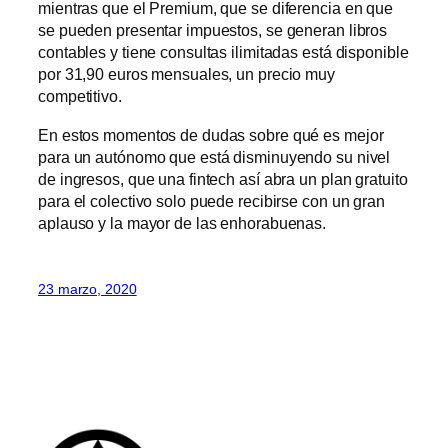
mientras que el Premium, que se diferencia en que
se pueden presentar impuestos, se generan libros
contables y tiene consultas ilimitadas está disponible
por 31,90 euros mensuales, un precio muy
competitivo.
En estos momentos de dudas sobre qué es mejor
para un autónomo que está disminuyendo su nivel
de ingresos, que una fintech así abra un plan gratuito
para el colectivo solo puede recibirse con un gran
aplauso y la mayor de las enhorabuenas.
23 marzo, 2020