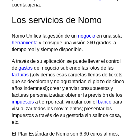
cuenta ajena.
Los servicios de Nomo
Nomo Unifica la gestión de un
negocio
en una sola
herramienta
y consigue una visión 360 grados, a
tiempo real y siempre disponible.
A través de su aplicación se puede llevar el control
de
gastos
del negocio subiendo las fotos de las
facturas
(¡olvidemos esas carpetas llenas de tickets
que se decoloran y no aguantarían el plazo de cinco
años indemnes!); crear y enviar presupuestos y
facturas personalizadas; obtener la previsión de los
impuestos
a tiempo real; vincular con el
banco
para
visualizar todos los movimientos; presentar los
impuestos a través de su gestoría sin salir de casa,
etc.
El Plan Estándar de Nomo son 6,30 euros al mes,