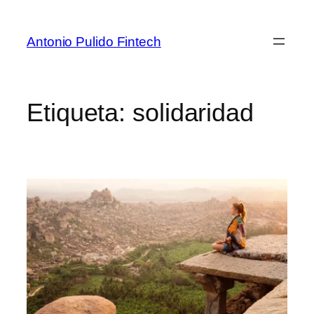
Antonio Pulido Fintech
Etiqueta:
solidaridad