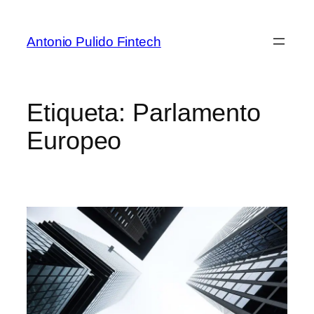
Antonio Pulido Fintech
Etiqueta:
Parlamento
Europeo