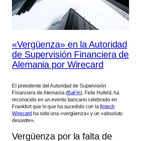
«Vergüenza» en la Autoridad
de Supervisión Financiera de
Alemania por Wirecard
El presidente del Autoridad de Supervisión
Financiera de Alemania (
BaFin
), Felix Hufeld, ha
reconocido en un evento bancario celebrado en
Frankfurt que lo que ha sucedido con la
fintech
Wirecard
ha sido una «vergüenza» y un «absoluto
desastre».
Vergüenza por la falta de