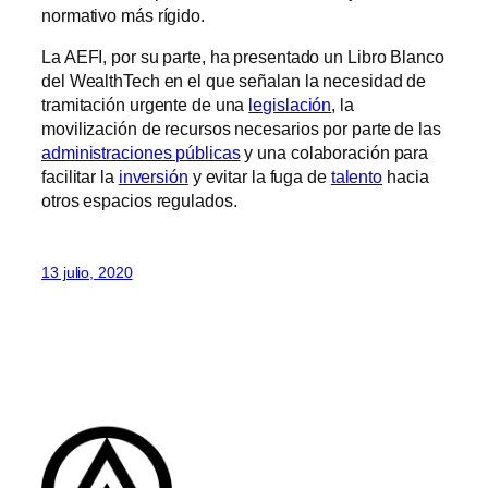
normativo más rígido.
La AEFI, por su parte, ha presentado un Libro Blanco
del WealthTech en el que señalan la necesidad de
tramitación urgente de una
legislación
, la
movilización de recursos necesarios por parte de las
administraciones públicas
y una colaboración para
facilitar la
inversión
y evitar la fuga de
talento
hacia
otros espacios regulados.
13 julio, 2020