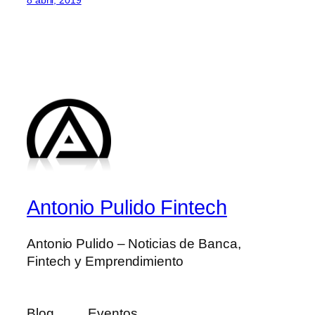
Antonio Pulido Fintech
Antonio Pulido – Noticias de Banca,
Fintech y Emprendimiento
Blog
Eventos