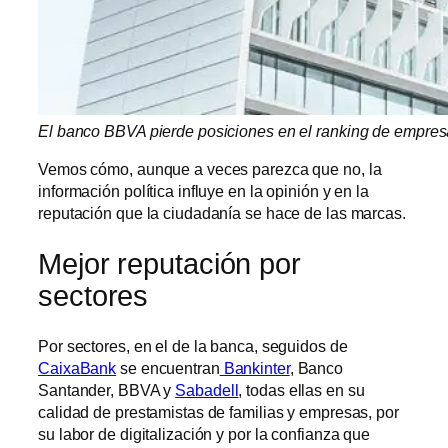
El banco BBVA pierde posiciones en el ranking de empres
Vemos cómo, aunque a veces parezca que no, la
información política influye en la opinión y en la
reputación que la ciudadanía se hace de las marcas.
Mejor reputación por
sectores
Por sectores, en el de la banca, seguidos de
CaixaBank
se encuentran
Bankinter
, Banco
Santander, BBVA y
Sabadell
, todas ellas en su
calidad de prestamistas de familias y empresas, por
su labor de digitalización y por la confianza que