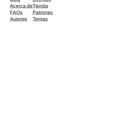
Acerca de
Tienda
FAQs
Patrones
Autores
Temas