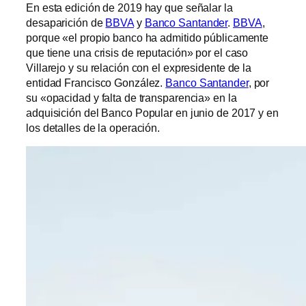
En esta edición de 2019 hay que señalar la
desaparición de
BBVA
y
Banco Santander
.
BBVA
,
porque «el propio banco ha admitido públicamente
que tiene una crisis de reputación» por el caso
Villarejo y su relación con el expresidente de la
entidad Francisco González.
Banco Santander
, por
su «opacidad y falta de transparencia» en la
adquisición del Banco Popular en junio de 2017 y en
los detalles de la operación.