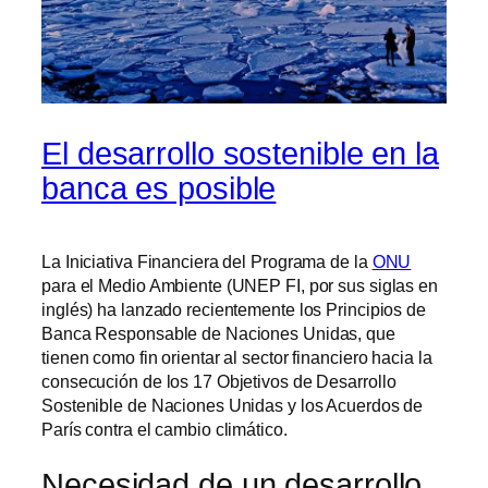
El desarrollo sostenible en la
banca es posible
La Iniciativa Financiera del Programa de la
ONU
para el Medio Ambiente (UNEP FI, por sus siglas en
inglés) ha lanzado recientemente los Principios de
Banca Responsable de Naciones Unidas, que
tienen como fin orientar al sector financiero hacia la
consecución de los 17 Objetivos de Desarrollo
Sostenible de Naciones Unidas y los Acuerdos de
París contra el cambio climático.
Necesidad de un desarrollo