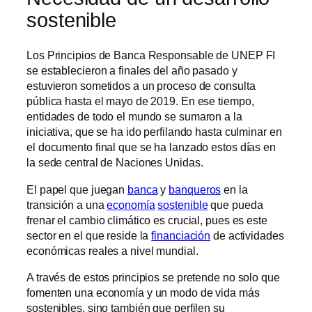
sostenible
Los Principios de Banca Responsable de UNEP FI
se establecieron a finales del año pasado y
estuvieron sometidos a un proceso de consulta
pública hasta el mayo de 2019. En ese tiempo,
entidades de todo el mundo se sumaron a la
iniciativa, que se ha ido perfilando hasta culminar en
el documento final que se ha lanzado estos días en
la sede central de Naciones Unidas.
El papel que juegan
banca
y
banqueros
en la
transición a una
economía
sostenible
que pueda
frenar el cambio climático es crucial, pues es este
sector en el que reside la
financiación
de actividades
económicas reales a nivel mundial.
A través de estos principios se pretende no solo que
fomenten una economía y un modo de vida más
sostenibles, sino también que perfilen su