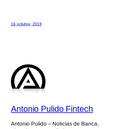
16 octubre, 2019
Antonio Pulido Fintech
Antonio Pulido – Noticias de Banca,