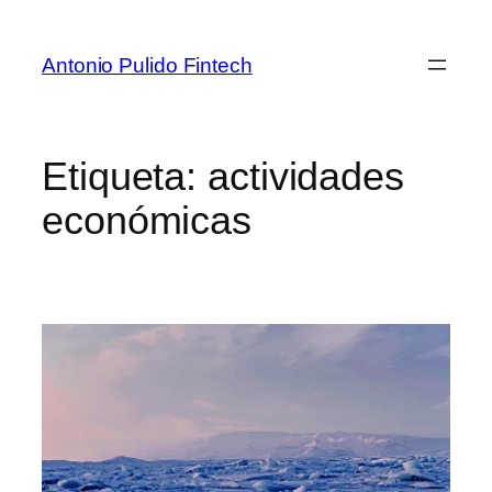
Antonio Pulido Fintech
Etiqueta:
actividades
económicas