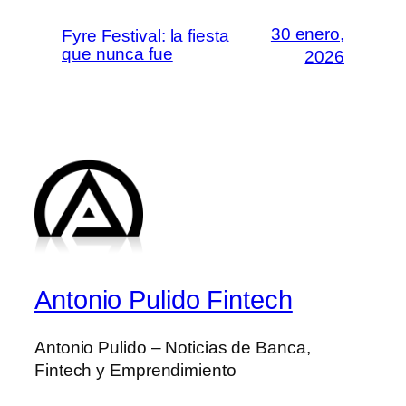
30 enero,
Fyre Festival: la fiesta
que nunca fue
2026
Antonio Pulido Fintech
Antonio Pulido – Noticias de Banca,
Fintech y Emprendimiento