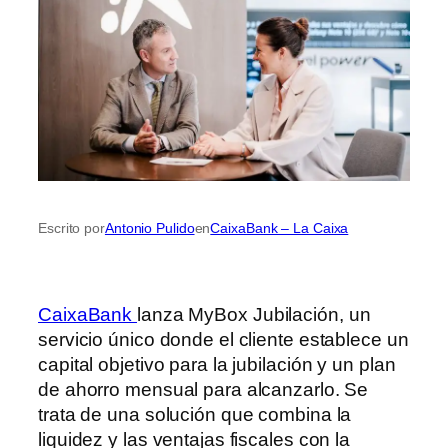
Escrito por
Antonio Pulido
en
CaixaBank – La Caixa
CaixaBank
lanza MyBox Jubilación, un
servicio único donde el cliente establece un
capital objetivo para la jubilación y un plan
de ahorro mensual para alcanzarlo. Se
trata de una solución que combina la
liquidez y las ventajas fiscales con la