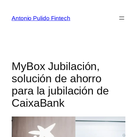
Antonio Pulido Fintech
MyBox Jubilación,
solución de ahorro
para la jubilación de
CaixaBank