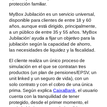
protección familiar.
MyBox Jubilación es un servicio universal,
disponible para clientes de entre 18 y 60
años, aunque está dirigido, principalmente,
a un público de entre 35 y 55 años. ‘MyBox
Jubilación’ ayuda a fijar un objetivo para la
jubilación según la capacidad de ahorro,
las necesidades de liquidez y la fiscalidad.
El cliente realiza un único proceso de
simulación en el que se contratan tres
productos (un plan de pensiones/EPSV, un
unit linked y un seguro de vida), con un
solo contrato y con el cobro de una única
prima. Según explica
CaixaBank
, el usuario
cuenta con la tranquilidad de tener
protegido, desde el primer momento, el