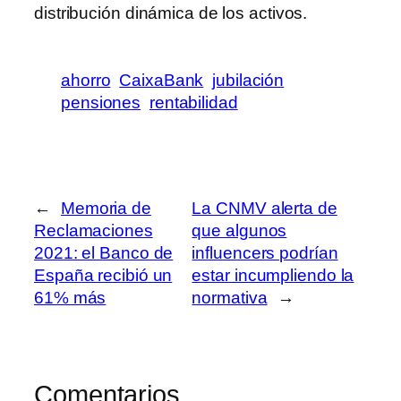
distribución dinámica de los activos.
ahorro
CaixaBank
jubilación
pensiones
rentabilidad
←
Memoria de
La CNMV alerta de
Reclamaciones
que algunos
2021: el Banco de
influencers podrían
España recibió un
estar incumpliendo la
61% más
normativa
→
Comentarios