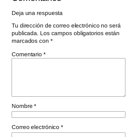
Deja una respuesta
Tu dirección de correo electrónico no será
publicada.
Los campos obligatorios están
marcados con
*
Comentario
*
Nombre
*
Correo electrónico
*