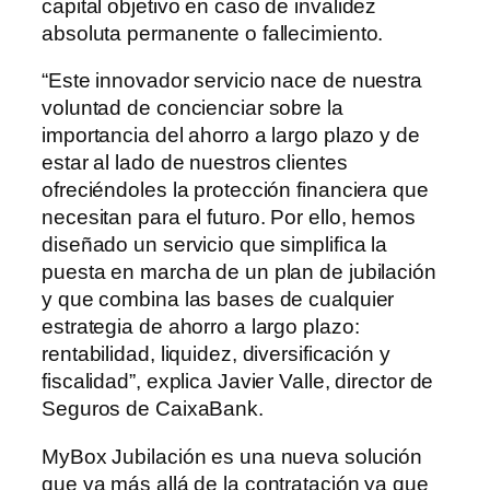
capital objetivo en caso de invalidez
absoluta permanente o fallecimiento.
“Este innovador servicio nace de nuestra
voluntad de concienciar sobre la
importancia del ahorro a largo plazo y de
estar al lado de nuestros clientes
ofreciéndoles la protección financiera que
necesitan para el futuro. Por ello, hemos
diseñado un servicio que simplifica la
puesta en marcha de un plan de jubilación
y que combina las bases de cualquier
estrategia de ahorro a largo plazo:
rentabilidad, liquidez, diversificación y
fiscalidad”, explica Javier Valle, director de
Seguros de CaixaBank.
MyBox Jubilación es una nueva solución
que va más allá de la contratación ya que