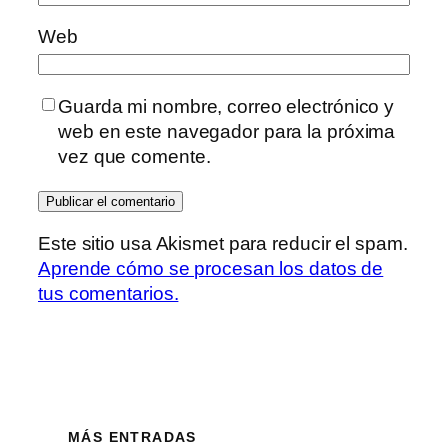
Web
Guarda mi nombre, correo electrónico y
web en este navegador para la próxima
vez que comente.
Este sitio usa Akismet para reducir el spam.
Aprende cómo se procesan los datos de
tus comentarios.
MÁS ENTRADAS