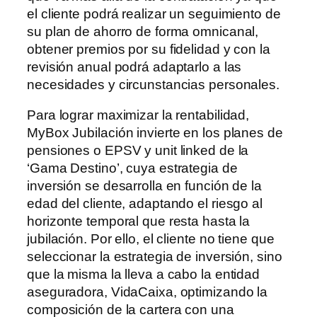
el cliente podrá realizar un seguimiento de
su plan de ahorro de forma omnicanal,
obtener premios por su fidelidad y con la
revisión anual podrá adaptarlo a las
necesidades y circunstancias personales.
Para lograr maximizar la rentabilidad,
MyBox Jubilación invierte en los planes de
pensiones o EPSV y unit linked de la
‘Gama Destino’, cuya estrategia de
inversión se desarrolla en función de la
edad del cliente, adaptando el riesgo al
horizonte temporal que resta hasta la
jubilación. Por ello, el cliente no tiene que
seleccionar la estrategia de inversión, sino
que la misma la lleva a cabo la entidad
aseguradora, VidaCaixa, optimizando la
composición de la cartera con una