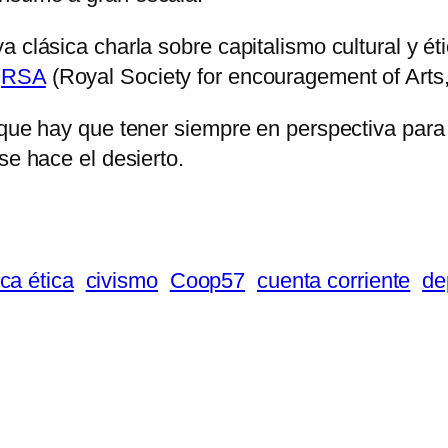
a clásica charla sobre capitalismo cultural y 
e
RSA
(Royal Society for encouragement of Art
 que hay que tener siempre en perspectiva para 
se hace el desierto.
ca ética
civismo
Coop57
cuenta corriente
de