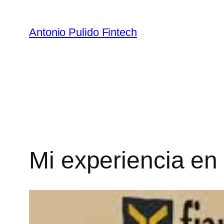
Antonio Pulido Fintech
Mi experiencia en 