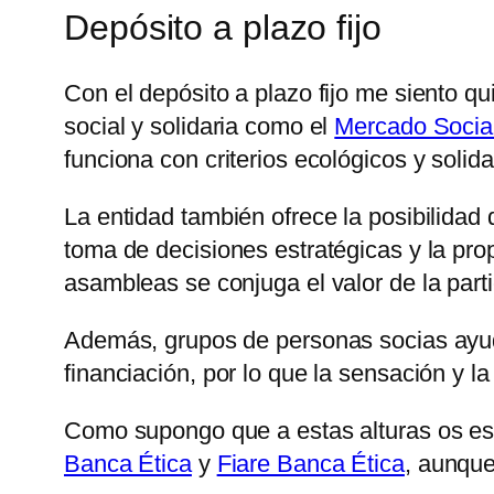
Depósito a plazo fijo
Con el depósito a plazo fijo me siento q
social y solidaria como el
Mercado Socia
funciona con criterios ecológicos y solid
La entidad también ofrece la posibilidad 
toma de decisiones estratégicas y la prop
asambleas se conjuga el valor de la parti
Además, grupos de personas socias ayuda
financiación, por lo que la sensación y l
Como supongo que a estas alturas os es
Banca Ética
y
Fiare Banca Ética
, aunqu