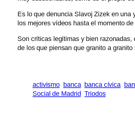
Es lo que denuncia Slavoj Zizek en una y
los mejores vídeos hasta el momento d
Son críticas legítimas y bien razonadas,
de los que piensan que granito a granito 
activismo
banca
banca cívica
ban
Social de Madrid
Triodos