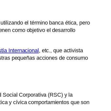
tilizando el término banca ética, pero
enen como objetivo el desarrollo
tía Internacional
, etc., que activista
nuestras pequeñas acciones de consumo
d Social Corporativa (RSC) y la
ica y cívica comportamientos que son