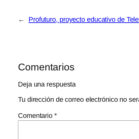
←
Profuturo, proyecto educativo de Tel
Comentarios
Deja una respuesta
Tu dirección de correo electrónico no ser
Comentario
*