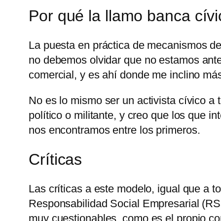
Por qué la llamo banca cívi
La puesta en práctica de mecanismos dem
no debemos olvidar que no estamos ante 
comercial, y es ahí donde me inclino más
No es lo mismo ser un activista cívico a
político o militante, y creo que los qu
nos encontramos entre los primeros.
Críticas
Las críticas a este modelo, igual que a 
Responsabilidad Social Empresarial (RS
muy cuestionables, como es el propio c