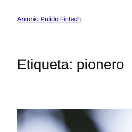
Antonio Pulido Fintech
Etiqueta:
pionero