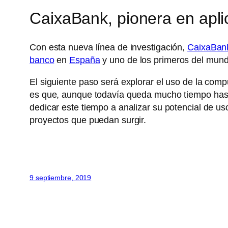
CaixaBank, pionera en apli
Con esta nueva línea de investigación,
CaixaBan
banco
en
España
y uno de los primeros del mund
El siguiente paso será explorar el uso de la com
es que, aunque todavía queda mucho tiempo hasta
dedicar este tiempo a analizar su potencial de uso
proyectos que puedan surgir.
9 septiembre, 2019