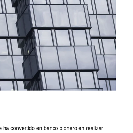
e ha convertido en banco pionero en realizar