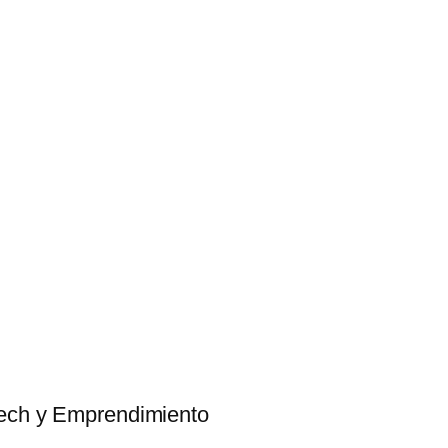
tech y Emprendimiento