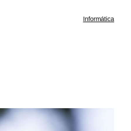
Informática