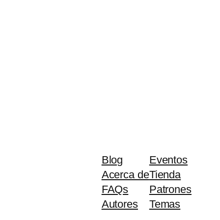
Blog
Eventos
Acerca de
Tienda
FAQs
Patrones
Autores
Temas