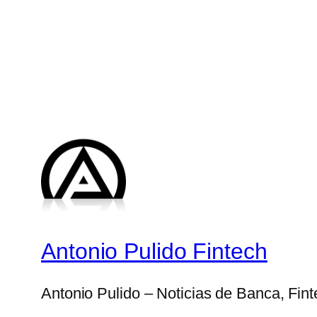
Antonio Pulido Fintech
Antonio Pulido – Noticias de Banca, Fin