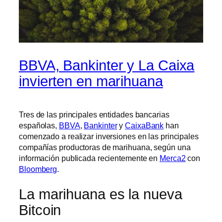
BBVA, Bankinter y La Caixa
invierten en marihuana
Tres de las principales entidades bancarias
españolas,
BBVA
,
Bankinter
y
CaixaBank
han
comenzado a realizar inversiones en las principales
compañías productoras de marihuana, según una
información publicada recientemente en
Merca2
con
Bloomberg
.
La marihuana es la nueva
Bitcoin