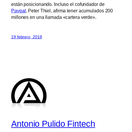
están posicionando. Incluso el cofundador de
Paypal
, Peter Thiel, afirma tener acumulados 200
millones en una llamada «cartera verde».
19 febrero, 2018
Antonio Pulido Fintech