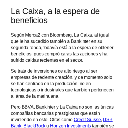
La Caixa, a la espera de
beneficios
Según Merca2 con Bloomberg, La Caixa, al igual
que le ha sucedido también a Bankinter en su
segunda ronda, todavía está a la espera de obtener
beneficios, pues compró caras las acciones y ha
sufrido caídas recientes en el sector.
Se trata de inversiones de alto riesgo al ser
empresas de reciente creación, y de momento solo
se han centrado en la producción, no en
tecnológicas o industriales que también pertenecen
al área de la marihuana.
Pero BBVA, Bankinter y La Caixa no son las únicas
compañías bancarias prestigiosas que están
invirtiendo en esto. Otras como
Credit Suisse
,
USB
Bank
,
BlackRock
u
Horizon Investments
también se