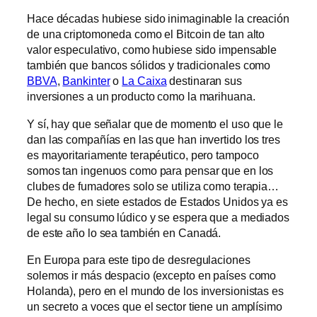
Hace décadas hubiese sido inimaginable la creación
de una criptomoneda como el Bitcoin de tan alto
valor especulativo, como hubiese sido impensable
también que bancos sólidos y tradicionales como
BBVA
,
Bankinter
o
La Caixa
destinaran sus
inversiones a un producto como la marihuana.
Y sí, hay que señalar que de momento el uso que le
dan las compañías en las que han invertido los tres
es mayoritariamente terapéutico, pero tampoco
somos tan ingenuos como para pensar que en los
clubes de fumadores solo se utiliza como terapia…
De hecho, en siete estados de Estados Unidos ya es
legal su consumo lúdico y se espera que a mediados
de este año lo sea también en Canadá.
En Europa para este tipo de desregulaciones
solemos ir más despacio (excepto en países como
Holanda), pero en el mundo de los inversionistas es
un secreto a voces que el sector tiene un amplísimo