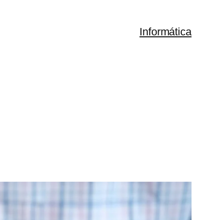
Informática