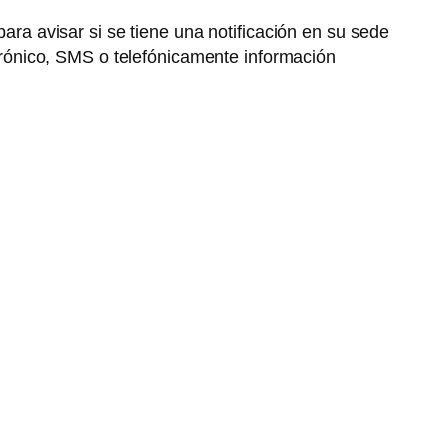
para avisar si se tiene una notificación en su sede
ectrónico, SMS o telefónicamente información