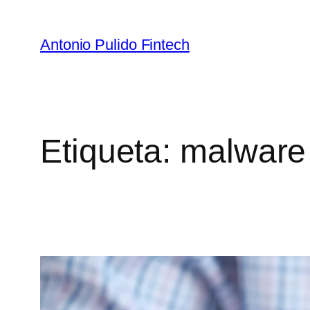
Antonio Pulido Fintech
Etiqueta:
malware