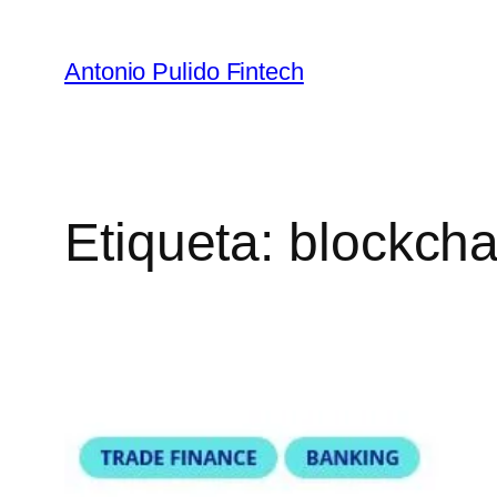
Antonio Pulido Fintech
Etiqueta:
blockcha