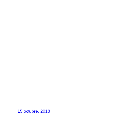
15 octubre, 2018