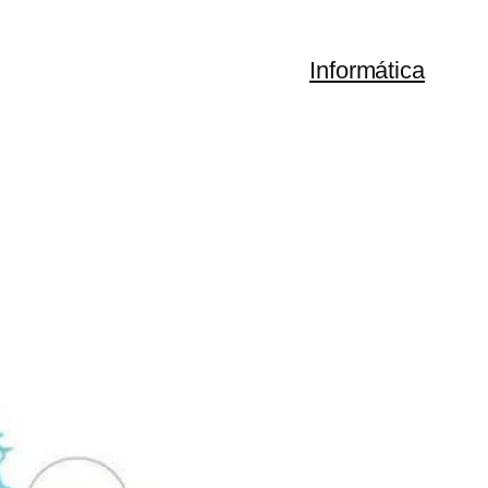
Informática