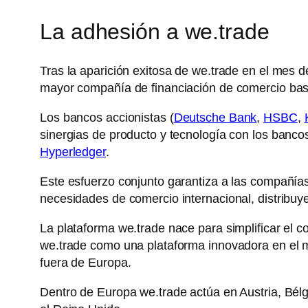
La adhesión a we.trade
Tras la aparición exitosa de we.trade en el mes d
mayor compañía de financiación de comercio bas
Los bancos accionistas (
Deutsche Bank
,
HSBC
,
sinergias de producto y tecnología con los banco
Hyperledger
.
Este esfuerzo conjunto garantiza a las compañías
necesidades de comercio internacional, distribuy
La plataforma we.trade nace para simplificar el c
we.trade como una plataforma innovadora en el 
fuera de Europa.
Dentro de Europa we.trade actúa en Austria, Bélg