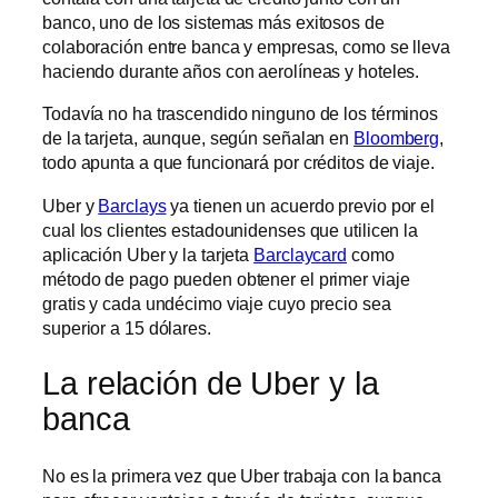
banco, uno de los sistemas más exitosos de
colaboración entre banca y empresas, como se lleva
haciendo durante años con aerolíneas y hoteles.
Todavía no ha trascendido ninguno de los términos
de la tarjeta, aunque, según señalan en
Bloomberg
,
todo apunta a que funcionará por créditos de viaje.
Uber y
Barclays
ya tienen un acuerdo previo por el
cual los clientes estadounidenses que utilicen la
aplicación Uber y la tarjeta
Barclaycard
como
método de pago pueden obtener el primer viaje
gratis y cada undécimo viaje cuyo precio sea
superior a 15 dólares.
La relación de Uber y la
banca
No es la primera vez que Uber trabaja con la banca