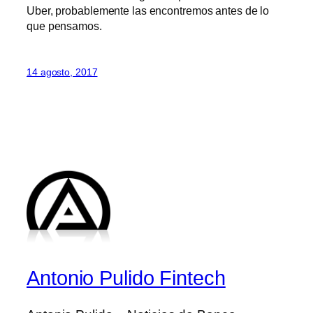
Uber, probablemente las encontremos antes de lo
que pensamos.
14 agosto, 2017
Antonio Pulido Fintech