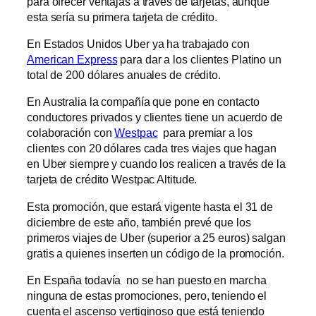
para ofrecer ventajas a través de tarjetas, aunque
esta sería su primera tarjeta de crédito.
En Estados Unidos Uber ya ha trabajado con
American Express
para dar a los clientes Platino un
total de 200 dólares anuales de crédito.
En Australia la compañía que pone en contacto
conductores privados y clientes tiene un acuerdo de
colaboración con
Westpac
para premiar a los
clientes con 20 dólares cada tres viajes que hagan
en Uber siempre y cuando los realicen a través de la
tarjeta de crédito Westpac Altitude.
Esta promoción, que estará vigente hasta el 31 de
diciembre de este año, también prevé que los
primeros viajes de Uber (superior a 25 euros) salgan
gratis a quienes inserten un código de la promoción.
En España todavía no se han puesto en marcha
ninguna de estas promociones, pero, teniendo el
cuenta el ascenso vertiginoso que está teniendo