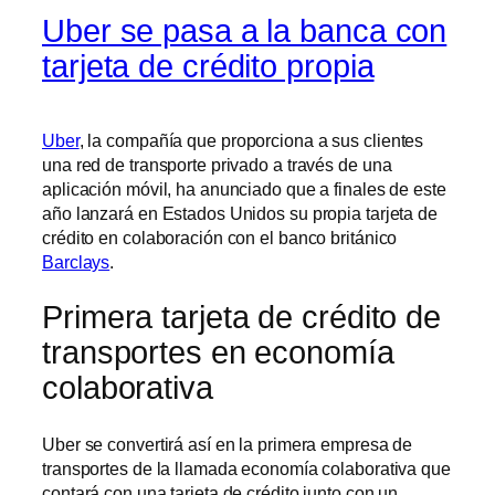
Uber se pasa a la banca con
tarjeta de crédito propia
Uber
, la compañía que proporciona a sus clientes
una red de transporte privado a través de una
aplicación móvil, ha anunciado que a finales de este
año lanzará en Estados Unidos su propia tarjeta de
crédito en colaboración con el banco británico
Barclays
.
Primera tarjeta de crédito de
transportes en economía
colaborativa
Uber se convertirá así en la primera empresa de
transportes de la llamada economía colaborativa que
contará con una tarjeta de crédito junto con un