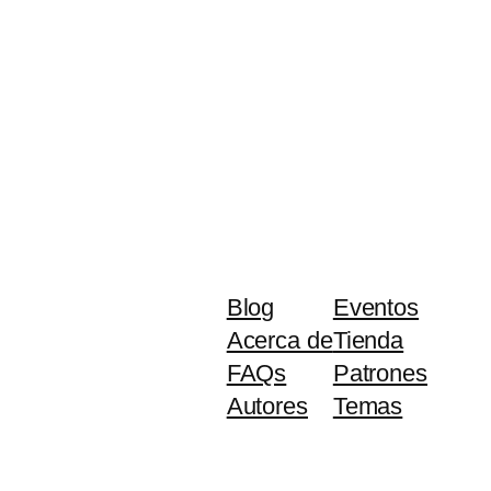
Blog
Eventos
Acerca de
Tienda
FAQs
Patrones
Autores
Temas