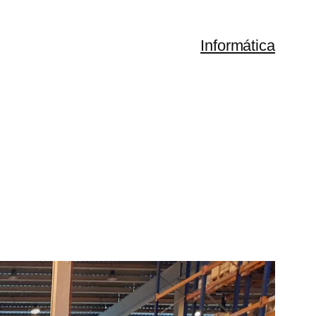
Informática