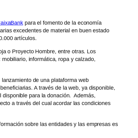
aixaBank
para el fomento de la economía
lidarias excedentes de material en buen estado
.000 artículos.
oja o Proyecto Hombre, entre otras. Los
obiliario, informática, ropa y calzado,
l lanzamiento de una plataforma web
beneficiarias. A través de la web, ya disponible,
ial disponible para la donación. Además,
cto a través del cual acordar las condiciones
nformación sobre las entidades y las empresas es