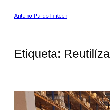
Antonio Pulido Fintech
Etiqueta:
Reutilíz