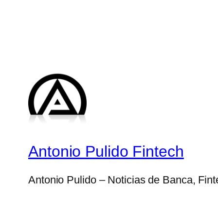
Antonio Pulido Fintech
Antonio Pulido – Noticias de Banca, Fin