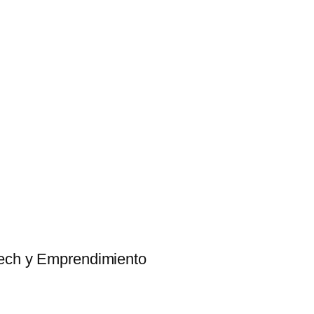
tech y Emprendimiento