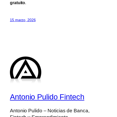
gratuito
.
15 marzo, 2026
Antonio Pulido Fintech
Antonio Pulido – Noticias de Banca,