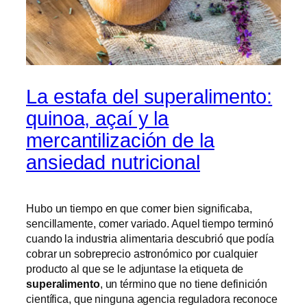
La estafa del superalimento:
quinoa, açaí y la
mercantilización de la
ansiedad nutricional
Hubo un tiempo en que comer bien significaba,
sencillamente, comer variado. Aquel tiempo terminó
cuando la industria alimentaria descubrió que podía
cobrar un sobreprecio astronómico por cualquier
producto al que se le adjuntase la etiqueta de
superalimento
, un término que no tiene definición
científica, que ninguna agencia reguladora reconoce