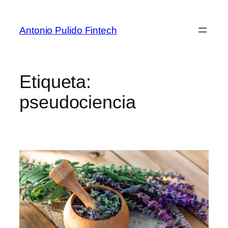
Antonio Pulido Fintech
Etiqueta:
pseudociencia