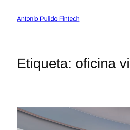
Antonio Pulido Fintech
Etiqueta:
oficina vi