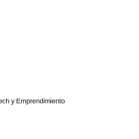
tech y Emprendimiento