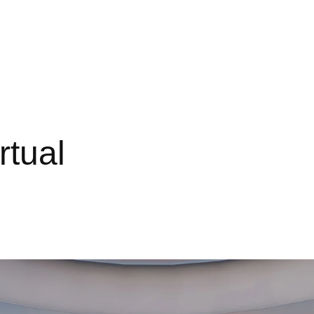
rtual