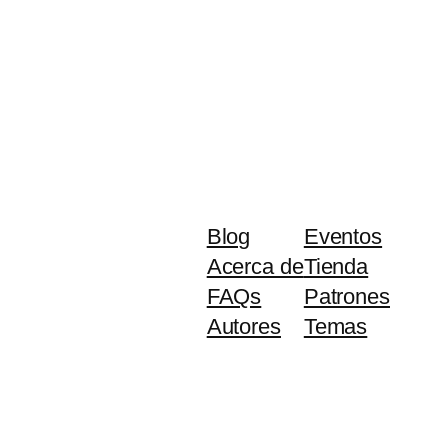
Blog
Eventos
Acerca de
Tienda
FAQs
Patrones
Autores
Temas