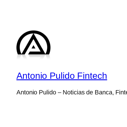
Antonio Pulido Fintech
Antonio Pulido – Noticias de Banca, Fin