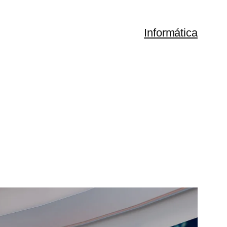
Informática