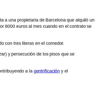
a a una propietaria de Barcelona que alquiló un
por 8000 euros al mes cuando en el contrato se
o con tres literas en el comedor.
ar) y persecución de los pisos que se
contribuyendo a la
gentrificación
y el