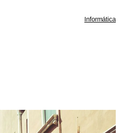
Informática