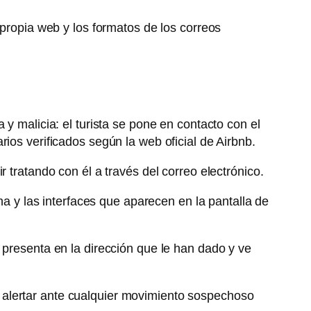
 propia web y los formatos de los correos
y malicia: el turista se pone en contacto con el
ios verificados según la web oficial de Airbnb.
 tratando con él a través del correo electrónico.
na y las interfaces que aparecen en la pantalla de
 presenta en la dirección que le han dado y ve
 alertar ante cualquier movimiento sospechoso