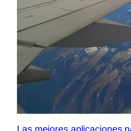
Las mejores aplicaciones p