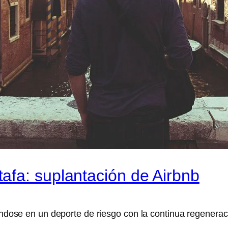
afa: suplantación de Airbnb
iéndose en un deporte de riesgo con la continua regenera