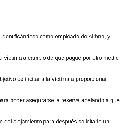
 identificándose como empleado de Airbnb, y
 la víctima a cambio de que pague por otro medio
jetivo de incitar a la víctima a proporcionar
 para poder asegurarse la reserva apelando a que
te del alojamiento para después solicitarle un