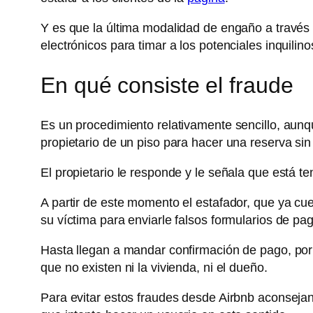
Y es que la última modalidad de engaño a través
electrónicos para timar a los potenciales inquilino
En qué consiste el fraude
Es un procedimiento relativamente sencillo, aunqu
propietario de un piso para hacer una reserva sin
El propietario le responde y le señala que está t
A partir de este momento el estafador, que ya cuen
su víctima para enviarle falsos formularios de pa
Hasta llegan a mandar confirmación de pago, por l
que no existen ni la vivienda, ni el dueño.
Para evitar estos fraudes desde Airbnb aconseja