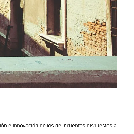
ción e innovación de los delincuentes dispuestos a