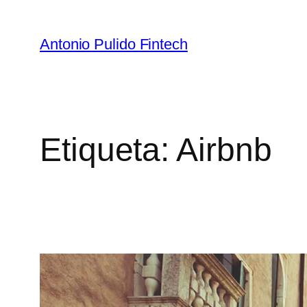
Antonio Pulido Fintech
Etiqueta:
Airbnb